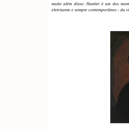
muito além disso: Hamlet é um dos momen
eletrizante e sempre contemporâneo - da 