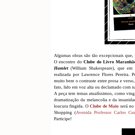
Algumas obras são tão excepcionais que
O encontro do
Clube do Livro Maranhã
Hamlet
(William Shakespeare), que em 
realizada por Lawrence Flores Pereira. 
muito bem o contraste entre prosa e verso,
fato, lido em voz alta ou declamado com n
A peça tem temas atualíssimos, como vinga
dramatização da melancolia e da insanida
loucura fingida. O
Clube de Maio
será no 
Shopping (
Avenida Professor Carlos Cu
Participe!