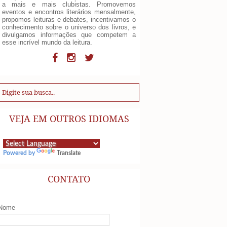
a mais e mais clubistas. Promovemos
eventos e encontros literários mensalmente,
propomos leituras e debates, incentivamos o
conhecimento sobre o universo dos livros, e
divulgamos informações que competem a
esse incrível mundo da leitura.
VEJA EM OUTROS IDIOMAS
Powered by
Translate
CONTATO
Nome