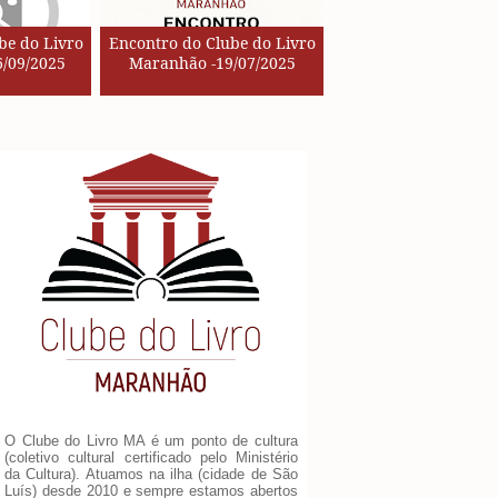
be do Livro
Encontro do Clube do Livro
/09/2025
Maranhão -19/07/2025
O Clube do Livro MA é um ponto de cultura
(coletivo cultural certificado pelo Ministério
da Cultura). Atuamos na ilha (cidade de São
Luís) desde 2010 e sempre estamos abertos