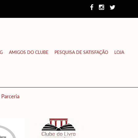
NG
AMIGOS DO CLUBE
PESQUISA DE SATISFAÇÃO
LOJA
Parceria