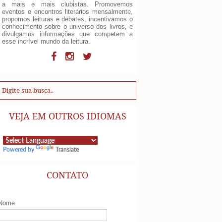
a mais e mais clubistas. Promovemos
eventos e encontros literários mensalmente,
propomos leituras e debates, incentivamos o
conhecimento sobre o universo dos livros, e
divulgamos informações que competem a
esse incrível mundo da leitura.
VEJA EM OUTROS IDIOMAS
Powered by
Translate
CONTATO
Nome