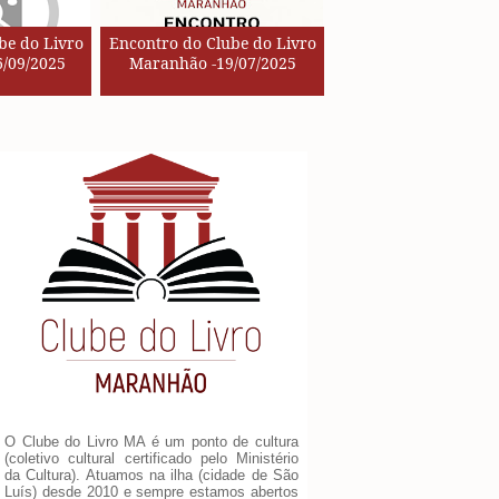
be do Livro
Encontro do Clube do Livro
/09/2025
Maranhão -19/07/2025
O Clube do Livro MA é um ponto de cultura
(coletivo cultural certificado pelo Ministério
da Cultura). Atuamos na ilha (cidade de São
Luís) desde 2010 e sempre estamos abertos