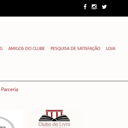
NG
AMIGOS DO CLUBE
PESQUISA DE SATISFAÇÃO
LOJA
Parceria