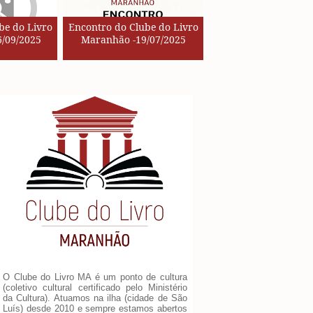
be do Livro
Encontro do Clube do Livro
/09/2025
Maranhão -19/07/2025
O Clube do Livro MA é um ponto de cultura
(coletivo cultural certificado pelo Ministério
da Cultura). Atuamos na ilha (cidade de São
Luís) desde 2010 e sempre estamos abertos