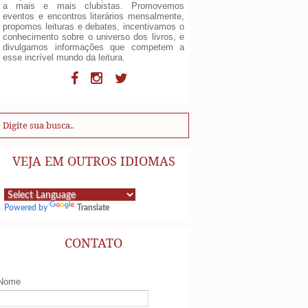
a mais e mais clubistas. Promovemos
eventos e encontros literários mensalmente,
propomos leituras e debates, incentivamos o
conhecimento sobre o universo dos livros, e
divulgamos informações que competem a
esse incrível mundo da leitura.
VEJA EM OUTROS IDIOMAS
Powered by
Translate
CONTATO
Nome