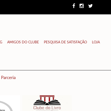
NG
AMIGOS DO CLUBE
PESQUISA DE SATISFAÇÃO
LOJA
Parceria