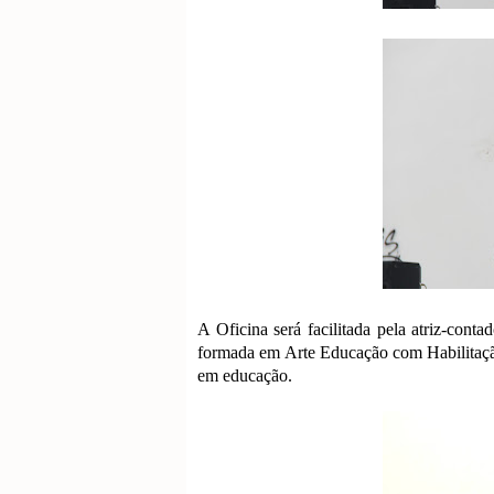
A Oficina será facilitada pela atriz-cont
formada em Arte Educação com Habilitação
em educação.