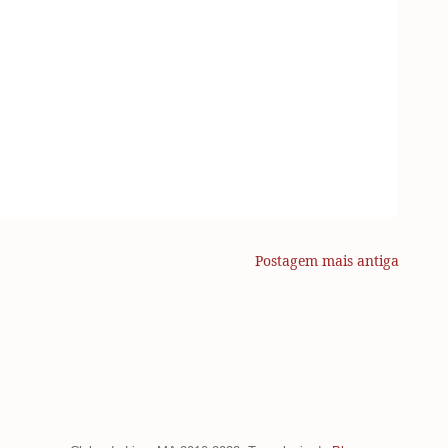
Postagem mais antiga