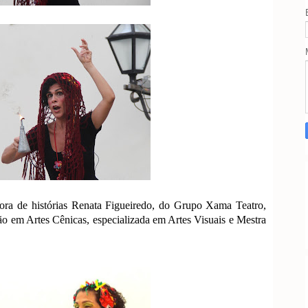
adora de histórias Renata Figueiredo, do Grupo Xama Teatro,
 em Artes Cênicas, especializada em Artes Visuais e Mestra