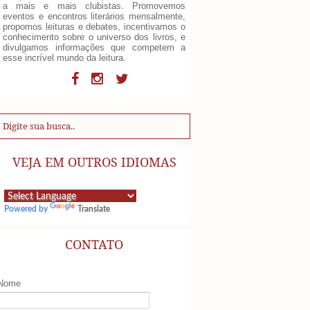
a mais e mais clubistas. Promovemos
eventos e encontros literários mensalmente,
propomos leituras e debates, incentivamos o
conhecimento sobre o universo dos livros, e
divulgamos informações que competem a
esse incrível mundo da leitura.
VEJA EM OUTROS IDIOMAS
Powered by
Translate
CONTATO
Nome