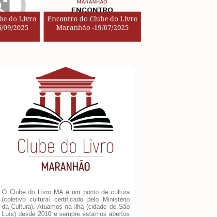
be do Livro
Encontro do Clube do Livro
/09/2025
Maranhão -19/07/2025
O Clube do Livro MA é um ponto de cultura
(coletivo cultural certificado pelo Ministério
da Cultura). Atuamos na ilha (cidade de São
Luís) desde 2010 e sempre estamos abertos