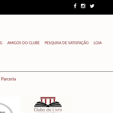
NG
AMIGOS DO CLUBE
PESQUISA DE SATISFAÇÃO
LOJA
Parceria