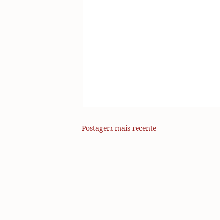
Postagem mais recente