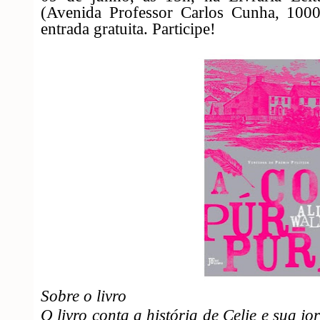
(Avenida Professor Carlos Cunha, 1000
entrada gratuita. Participe!
Sobre o livro
O livro conta a história de Celie e sua 