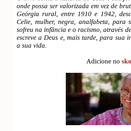
onde possa ser valorizada em vez de bru
Geórgia rural, entre 1910 e 1942, desc
Celie, mulher, negra, analfabeta, para
sofreu na infância e o racismo, através d
escreve a Deus e, mais tarde, para sua ir
a sua vida.
Adicione no
sk