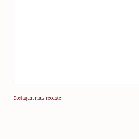
Postagem mais recente