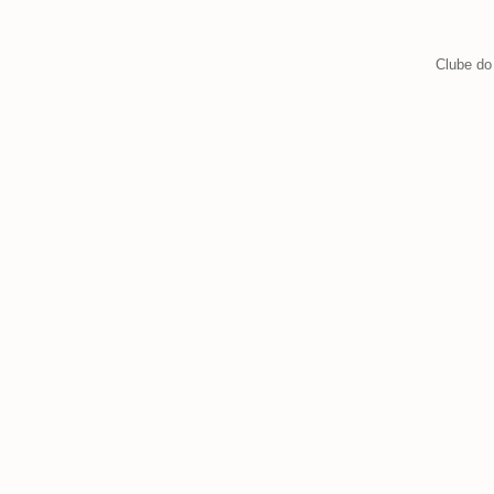
Clube do