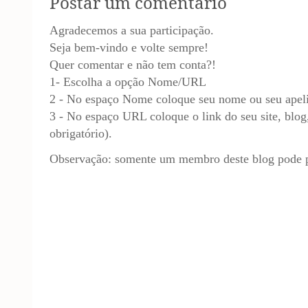
Postar um comentário
Agradecemos a sua participação.
Seja bem-vindo e volte sempre!
Quer comentar e não tem conta?!
1- Escolha a opção Nome/URL
2 - No espaço Nome coloque seu nome ou seu apel
3 - No espaço URL coloque o link do seu site, blog,
obrigatório).
Observação: somente um membro deste blog pode p