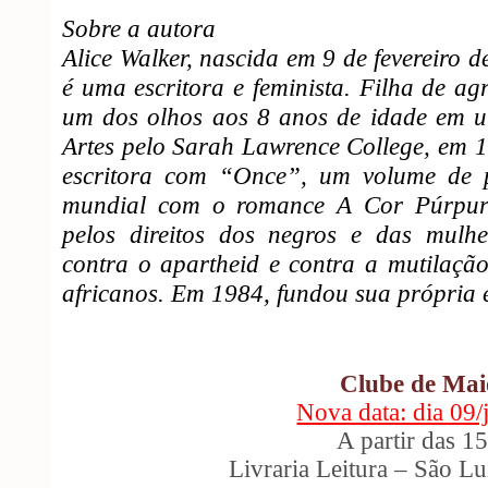
Sobre a autora
Alice Walker, nascida em 9 de fevereiro 
é uma escritora e feminista. Filha de agr
um dos olhos aos 8 anos de idade em 
Artes pelo Sarah Lawrence College, em 1
escritora com “Once”, um volume de 
mundial com o romance A Cor Púrpura.
pelos direitos dos negros e das mulhe
contra o apartheid e contra a mutilação
africanos. Em 1984, fundou sua própria e
Clube de Mai
Nova data: dia 09
A partir das 1
Livraria Leitura – São L