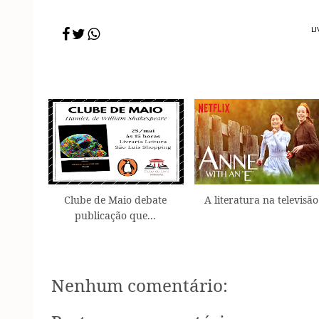
LI
Clube de Maio debate
A literatura na televisão
publicação que...
Nenhum comentário: