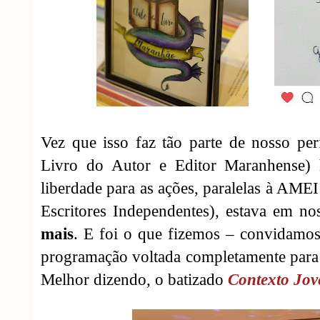
Vez que isso faz tão parte de nosso pe
Livro do Autor e Editor Maranhense) 
liberdade para as ações, paralelas à AM
Escritores Independentes), estava em n
mais
. E foi o que fizemos – convidamo
programação voltada completamente para
Melhor dizendo, o batizado
Contexto Jo