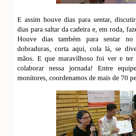
E assim houve dias para sentar, discutir,
dias para saltar da cadeira e, em roda, fa
Houve dias também para sentar no
dobraduras, corta aqui, cola lá, se div
mãos. E que maravilhoso foi ver e ter t
colaborar nessa jornada! Entre equip
monitores, coordenamos de mais de 70 p