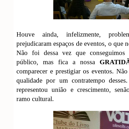
Houve ainda, infelizmente, probl
prejudicaram espaços de eventos, o que n
Não foi dessa vez que conseguimos a
público, mas fica a nossa
GRATID
comparecer e prestigiar os eventos. Nã
qualidade por um contratempo desses. 
representou união e crescimento, senã
ramo cultural.