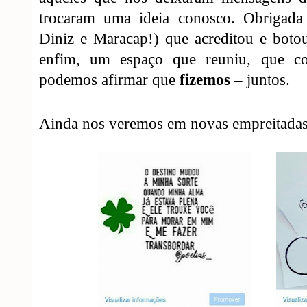
trocaram uma ideia conosco. Obrigada
Diniz e Maracap!) que acreditou e botou
enfim, um espaço que reuniu, que con
podemos afirmar que
fizemos
– juntos.
Ainda nos veremos em novas empreitadas