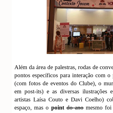
Além da área de palestras, rodas de conve
pontos específicos para interação com o 
(com fotos de eventos do Clube), o mur
em post-its) e as diversas ilustrações
artistas Laísa Couto e Davi Coelho) co
espaço, mas o
point
do ano
mesmo foi