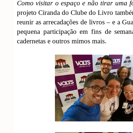
Como visitar o espaço e não tirar uma 
projeto Ciranda do Clube do Livro també
reunir as arrecadações de livros – e a G
pequena participação em fins de sema
cadernetas e outros mimos mais.