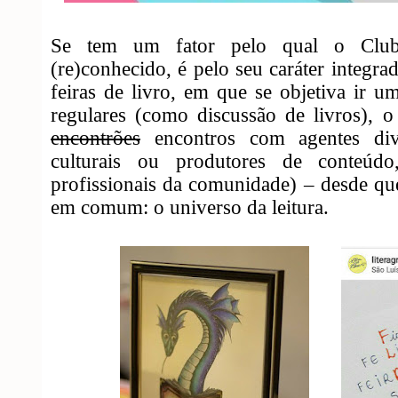
Se tem um fator pelo qual o Clu
(re)conhecido, é pelo seu caráter integ
feiras de livro, em que se objetiva ir 
regulares (como discussão de livros), 
encontrões
encontros com agentes dive
culturais ou produtores de conteúdo,
profissionais da comunidade) – desde qu
em comum: o universo da leitura.