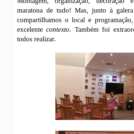
Montagem, organização, decoração 
maratona de tudo! Mas, junto à gale
compartilhamos o local e programação
excelente
contexto
. Também foi extraor
todos realizar.