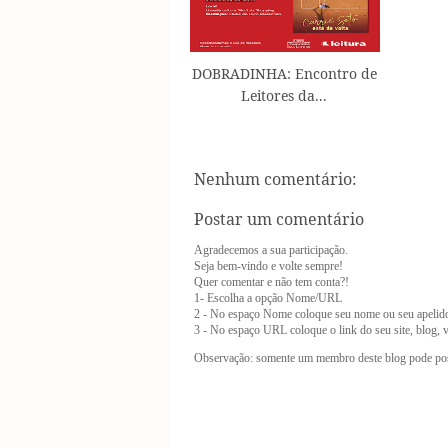
DOBRADINHA: Encontro de
Leitores da...
Nenhum comentário:
Postar um comentário
Agradecemos a sua participação.
Seja bem-vindo e volte sempre!
Quer comentar e não tem conta?!
1- Escolha a opção Nome/URL
2 - No espaço Nome coloque seu nome ou seu apelid
3 - No espaço URL coloque o link do seu site, blog, vl
Observação: somente um membro deste blog pode pos