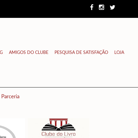
NG
AMIGOS DO CLUBE
PESQUISA DE SATISFAÇÃO
LOJA
Parceria