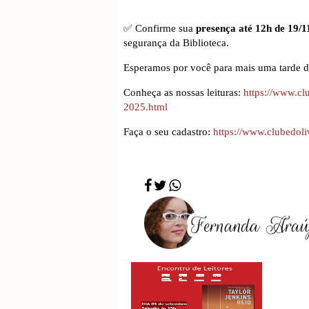
✅ Confirme sua
presença até 12h de 19/1
segurança da Biblioteca.
Esperamos por você para mais uma tarde de
Conheça as nossas leituras:
https://www.cl
2025.html
Faça o seu cadastro:
https://www.clubedol