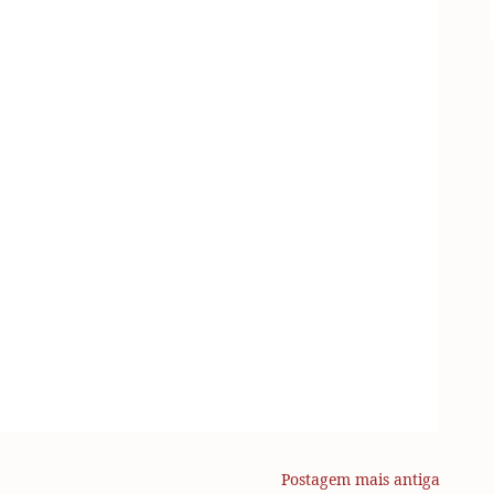
Postagem mais antiga