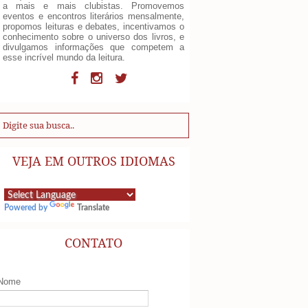
a mais e mais clubistas. Promovemos
eventos e encontros literários mensalmente,
propomos leituras e debates, incentivamos o
conhecimento sobre o universo dos livros, e
divulgamos informações que competem a
esse incrível mundo da leitura.
VEJA EM OUTROS IDIOMAS
Powered by
Translate
CONTATO
Nome