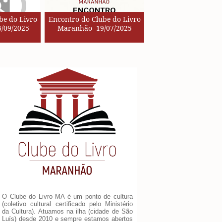
be do Livro
Encontro do Clube do Livro
/09/2025
Maranhão -19/07/2025
O Clube do Livro MA é um ponto de cultura
(coletivo cultural certificado pelo Ministério
da Cultura). Atuamos na ilha (cidade de São
Luís) desde 2010 e sempre estamos abertos