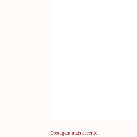
Postagem mais recente