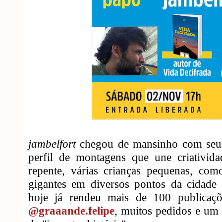
jambelfort
chegou de mansinho com seu t
perfil de montagens que une criativida
repente, várias crianças pequenas, com
gigantes em diversos pontos da cidade 
hoje já rendeu mais de 100 publicaçõ
@graaande.felipe
, muitos pedidos e um 