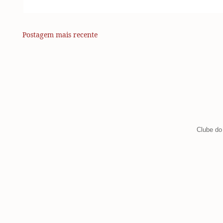
Postagem mais recente
Clube do