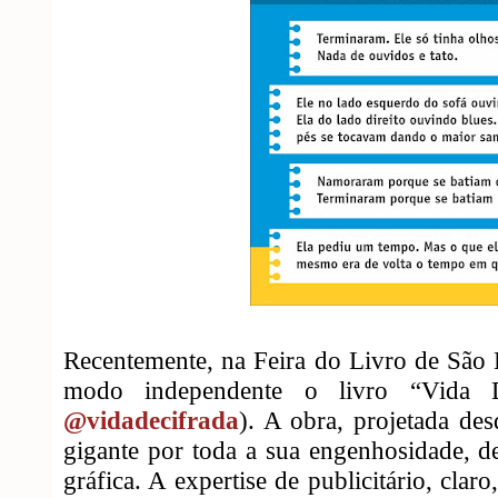
Recentemente, na Feira do Livro de São
modo independente o livro “Vida D
@vidadecifrada
). A obra, projetada de
gigante por toda a sua engenhosidade, des
gráfica. A expertise de publicitário, clar