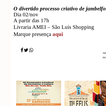
O divertido processo criativo de jambelfo
Dia 02/nov
A partir das 17h
Livraria AMEI – São Luís Shopping
Marque presença
aqui
M
PA