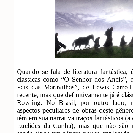
Quando se fala de literatura fantástica, 
clássicas como “O Senhor dos Anéis”, d
País das Maravilhas”, de Lewis Carroll
recente, mas que definitivamente já é clás
Rowling. No Brasil, por outro lado, 
aspectos peculiares de obras deste gêner
têm em sua narrativa traços fantásticos (
Euclides da Cunha), mas que não são ne