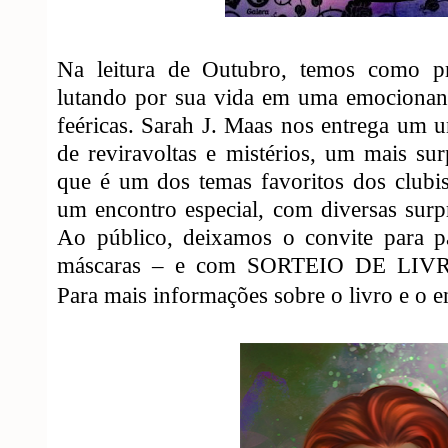
Na leitura de Outubro, temos como pr
lutando por sua vida em uma emocionante
feéricas. Sarah J. Maas nos entrega um u
de reviravoltas e mistérios, um mais su
que é um dos temas favoritos dos clubis
um encontro especial, com diversas surp
Ao público, deixamos o convite para pa
máscaras – e com SORTEIO DE LI
Para mais informações sobre o livro e o e