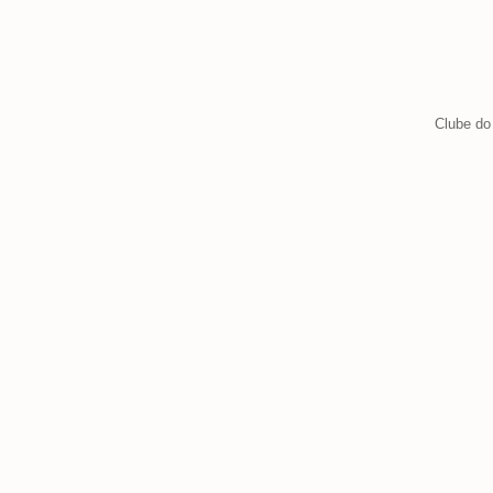
Clube do