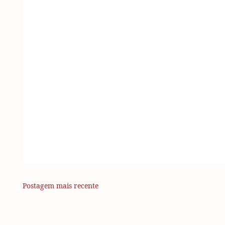
Postagem mais recente