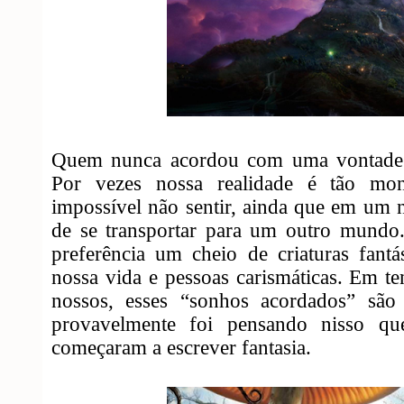
Quem nunca acordou com uma vontade 
Por vezes nossa realidade é tão mon
impossível não sentir, ainda que em um n
de se transportar para um outro mund
preferência um cheio de criaturas fantá
nossa vida e pessoas carismáticas. Em 
nossos, esses “sonhos acordados” sã
provavelmente foi pensando nisso que
começaram a escrever fantasia.