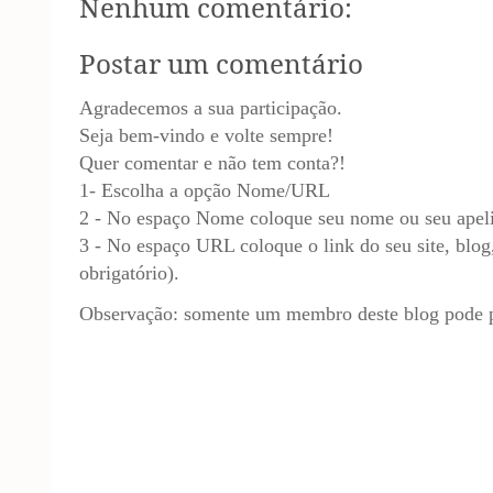
Nenhum comentário:
Postar um comentário
Agradecemos a sua participação.
Seja bem-vindo e volte sempre!
Quer comentar e não tem conta?!
1- Escolha a opção Nome/URL
2 - No espaço Nome coloque seu nome ou seu apel
3 - No espaço URL coloque o link do seu site, blog,
obrigatório).
Observação: somente um membro deste blog pode p