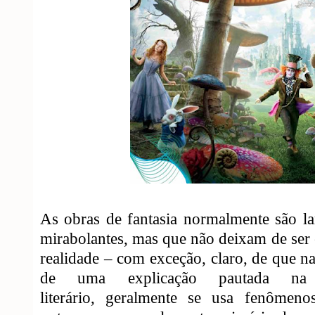
As obras de fantasia normalmente são la
mirabolantes, mas que não deixam de ser
realidade – com exceção, claro, de que na
de uma explicação pautada na
literário,
geralmente
se usa fenômenos 