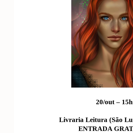
20/out – 15h
Livraria Leitura (São Lu
ENTRADA GRAT