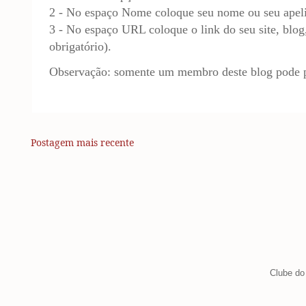
2 - No espaço Nome coloque seu nome ou seu apel
3 - No espaço URL coloque o link do seu site, blog,
obrigatório).
Observação: somente um membro deste blog pode p
Postagem mais recente
Clube do