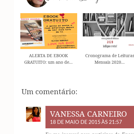
ALERTA DE EBOOK
Cronograma de Leitura
GRATUITO: um ano de...
Mensais 2020...
Um comentário:
VANESSA CARNEIRO
18 DE MAIO DE 2015 ÀS 21:57