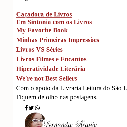
Caçadora de Livros
Em Sintonia com os Livros
My Favorite Book
Minhas Primeiras Impressões
Livros VS Séries
Livros Filmes e Encantos
Hiperatividade Literária
We're not Best Sellers
Com o apoio da Livraria Leitura do São 
Fiquem de olho nas postagens.