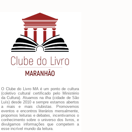
O Clube do Livro MA é um ponto de cultura
(coletivo cultural certificado pelo Ministério
da Cultura). Atuamos na ilha (cidade de São
Luís) desde 2010 e sempre estamos abertos
a mais e mais clubistas. Promovemos
eventos e encontros literários mensalmente,
propomos leituras e debates, incentivamos o
conhecimento sobre o universo dos livros, e
divulgamos informações que competem a
esse incrível mundo da leitura.