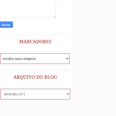
MARCADORES
ARQUIVO DO BLOG