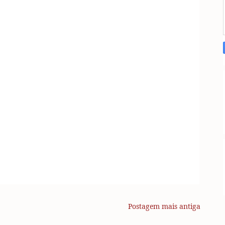
Postagem mais antiga