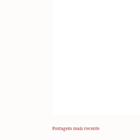
Postagem mais recente