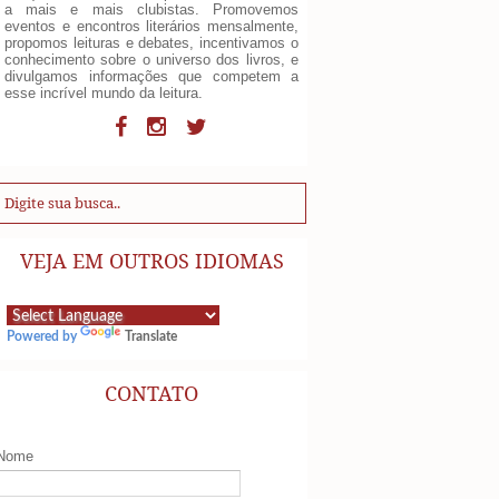
a mais e mais clubistas. Promovemos
eventos e encontros literários mensalmente,
propomos leituras e debates, incentivamos o
conhecimento sobre o universo dos livros, e
divulgamos informações que competem a
esse incrível mundo da leitura.
VEJA EM OUTROS IDIOMAS
Powered by
Translate
CONTATO
Nome