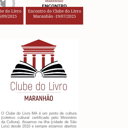
be do Livro
Encontro do Clube do Livro
/09/2025
Maranhão -19/07/2025
O Clube do Livro MA é um ponto de cultura
(coletivo cultural certificado pelo Ministério
da Cultura). Atuamos na ilha (cidade de São
Luís) desde 2010 e sempre estamos abertos