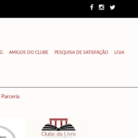
NG
AMIGOS DO CLUBE
PESQUISA DE SATISFAÇÃO
LOJA
Parceria