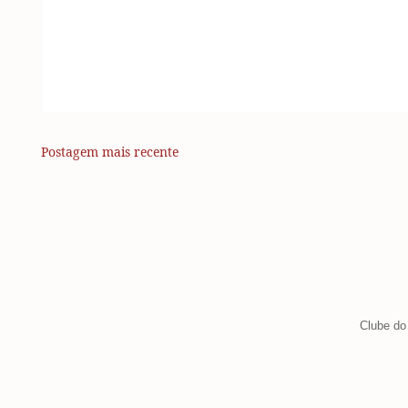
Postagem mais recente
Clube do