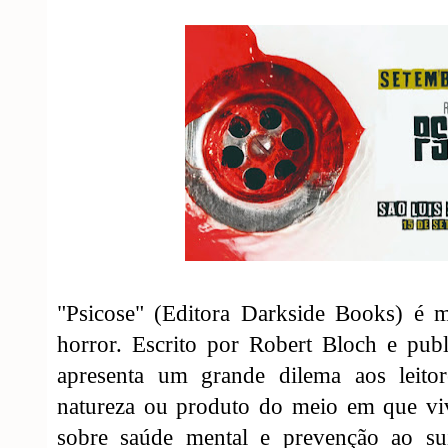
"Psicose" (Editora Darkside Books) é 
horror. Escrito por Robert Bloch e pu
apresenta um grande dilema aos leit
natureza ou produto do meio em que v
sobre saúde mental e prevenção ao su