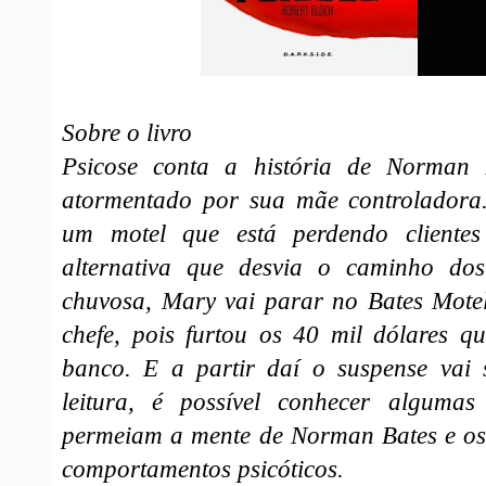
Sobre o livro
Psicose conta a história de Norman 
atormentado por sua mãe controladora
um motel que está perdendo clientes
alternativa que desvia o caminho dos
chuvosa, Mary vai parar no Bates Motel
chefe, pois furtou os 40 mil dólares q
banco. E a partir daí o suspense vai
leitura, é possível conhecer algumas
permeiam a mente de Norman Bates e os 
comportamentos psicóticos.