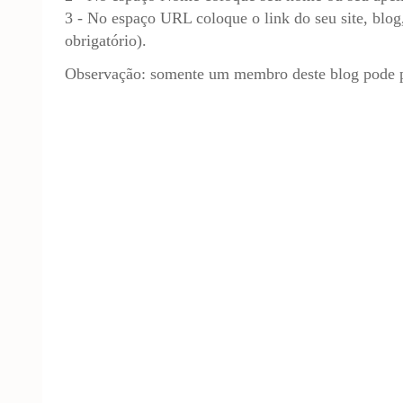
3 - No espaço URL coloque o link do seu site, blog,
obrigatório).
Observação: somente um membro deste blog pode p