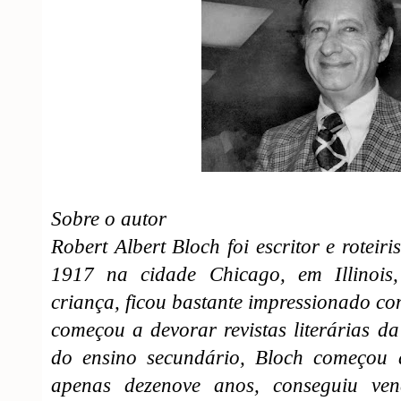
Sobre o autor
Robert Albert Bloch foi escritor e roteir
1917 na cidade Chicago, em Illinois
criança, ficou bastante impressionado co
começou a devorar revistas literárias d
do ensino secundário, Bloch começou a
apenas dezenove anos, conseguiu ven