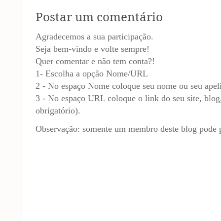
Postar um comentário
Agradecemos a sua participação.
Seja bem-vindo e volte sempre!
Quer comentar e não tem conta?!
1- Escolha a opção Nome/URL
2 - No espaço Nome coloque seu nome ou seu apel
3 - No espaço URL coloque o link do seu site, blog,
obrigatório).
Observação: somente um membro deste blog pode p