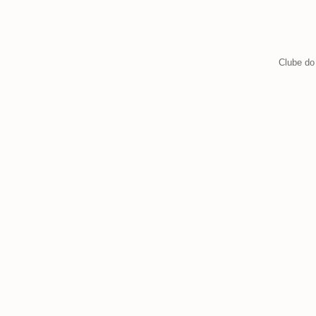
Clube do