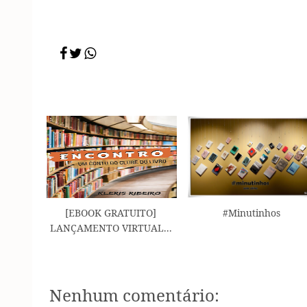
[EBOOK GRATUITO]
#Minutinhos
LANÇAMENTO VIRTUAL...
Nenhum comentário: