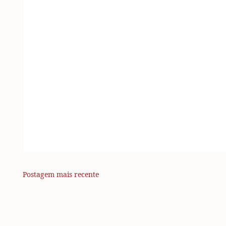
Postagem mais recente