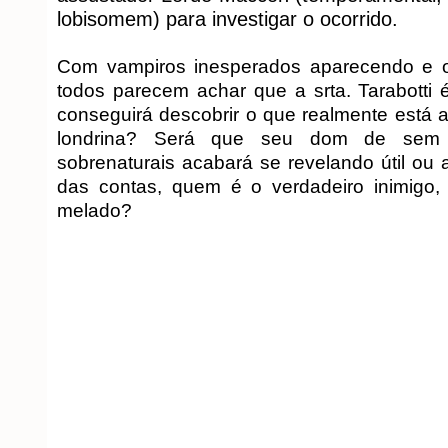
lobisomem) para investigar o ocorrido.
Com vampiros inesperados aparecendo e 
todos parecem achar que a srta. Tarabotti 
conseguirá descobrir o que realmente está 
londrina? Será que seu dom de sem 
sobrenaturais acabará se revelando útil ou
das contas, quem é o verdadeiro inimigo, e
melado?